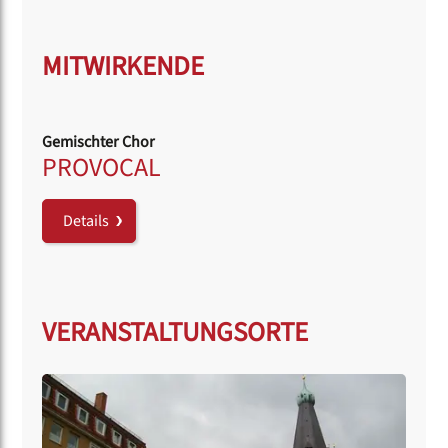
MITWIRKENDE
Gemischter Chor
PROVOCAL
Details
VERANSTALTUNGSORTE