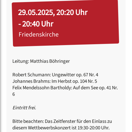
29.05.2025, 20:20 Uhr
- 20:40 Uhr
Friedenskirche
Leitung: Matthias Böhringer
Robert Schumann: Ungewitter op. 67 Nr. 4
Johannes Brahms: Im Herbst op. 104 Nr. 5
Felix Mendelssohn Bartholdy: Auf dem See op. 41 Nr.
6
Eintritt frei.
Bitte beachten: Das Zeitfenster für den Einlass zu
diesem Wettbewerbskonzert ist 19:30-20:00 Uhr.