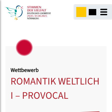
Wettbewerb
ROMANTIK WELTLICH
I – PROVOCAL