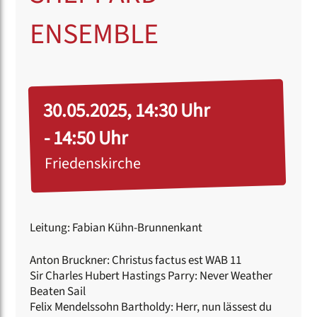
ENSEMBLE
30.05.2025, 14:30 Uhr
- 14:50 Uhr
Friedenskirche
Leitung: Fabian Kühn-Brunnenkant
Anton Bruckner: Christus factus est WAB 11
Sir Charles Hubert Hastings Parry: Never Weather
Beaten Sail
Felix Mendelssohn Bartholdy: Herr, nun lässest du