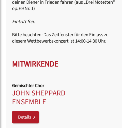
deinen Diener in Frieden fahren (aus „Drei Motetten“
op. 69 Nr. 1)
Eintritt frei.
Bitte beachten: Das Zeitfenster für den Einlass zu
diesem Wettbewerbskonzert ist 14:00-14:30 Uhr.
MITWIRKENDE
Gemischter Chor
JOHN SHEPPARD
ENSEMBLE
Details