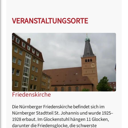
VERANSTALTUNGSORTE
Friedenskirche
Die Nürnberger Friedenskirche befindet sich im
Nürnberger Stadtteil St. Johannis und wurde 1925–
1928 erbaut. Im Glockenstuhl hängen 11 Glocken,
darunter die Friedensglocke, die schwerste