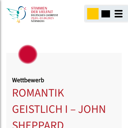
Wettbewerb
ROMANTIK
GEISTLICH I – JOHN
SHEPPARD