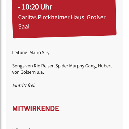
- 10:20 Uhr
Caritas Pirckheimer Haus, Großer
Saal
Leitung: Mario Siry
Songs von Rio Reiser, Spider Murphy Gang, Hubert
von Goisern u.a.
Eintritt frei.
MITWIRKENDE