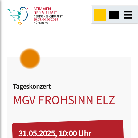
Tageskonzert
MGV FROHSINN ELZ
31.05.2025, 10:00 Uhr