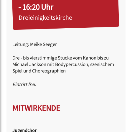
- 16:20 Uhr
Dreieinigkeitskirche
Leitung: Meike Seeger
Drei- bis vierstimmige Stücke vom Kanon bis zu
Michael Jackson mit Bodypercussion, szenischem
Spiel und Choreographien
Eintritt frei.
MITWIRKENDE
Jugendchor