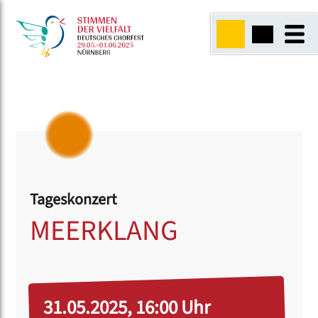
Tageskonzert
MEERKLANG
31.05.2025, 16:00 Uhr