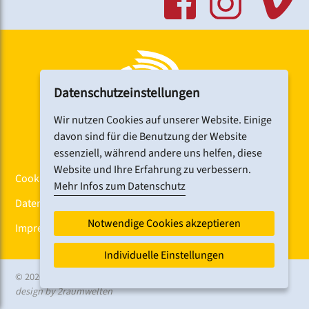
Datenschutzeinstellungen
Wir nutzen Cookies auf unserer Website. Einige
davon sind für die Benutzung der Website
essenziell, während andere uns helfen, diese
Website und Ihre Erfahrung zu verbessern.
Cookiebanner
Mehr Infos zum Datenschutz
Datenschutz
Notwendige Cookies akzeptieren
Impressum
Individuelle Einstellungen
© 2026 CHORFEST
design by 2raumwelten