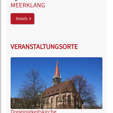
MEERKLANG
Details
VERANSTALTUNGSORTE
Dreieinigkeitskirche