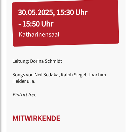
30.05.2025, 15:30 Uhr
- 15:50 Uhr
Katharinensaal
Leitung: Dorina Schmidt
Songs von Neil Sedaka, Ralph Siegel, Joachim
Heider u. a.
Eintritt frei.
MITWIRKENDE