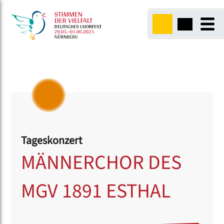
Tageskonzert
MÄNNERCHOR DES
MGV 1891 ESTHAL