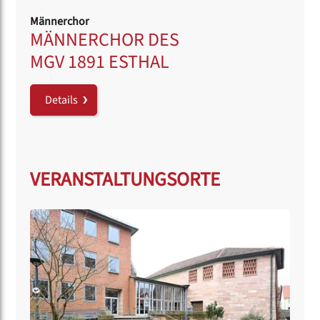
Männerchor
MÄNNERCHOR DES
MGV 1891 ESTHAL
Details
VERANSTALTUNGSORTE