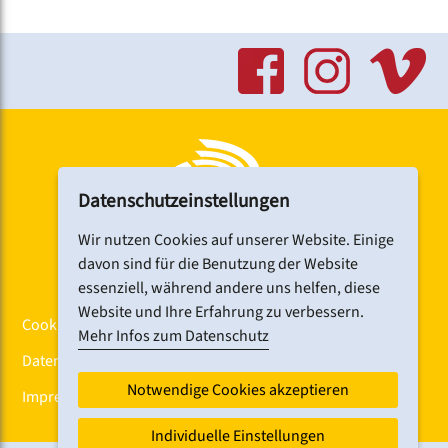
Link:
www.nuernberg.de/internet/stadtbibliothek/kathar
inensaal.html
Datenschutzeinstellungen
Wir nutzen Cookies auf unserer Website. Einige
davon sind für die Benutzung der Website
essenziell, während andere uns helfen, diese
Website und Ihre Erfahrung zu verbessern.
Cookiebanner
Mehr Infos zum Datenschutz
Datenschutz
Notwendige Cookies akzeptieren
Impressum
Individuelle Einstellungen