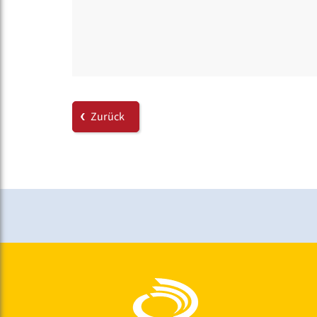
Zurück