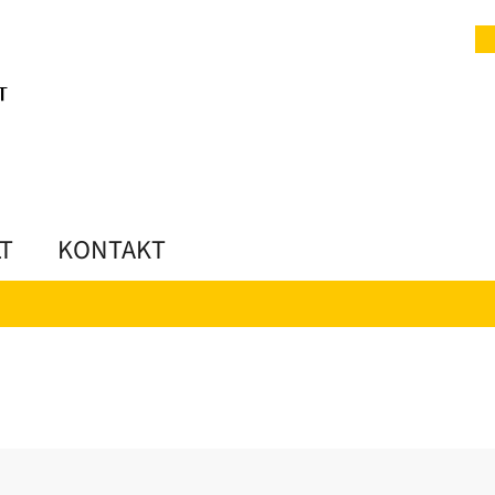
LT
KONTAKT