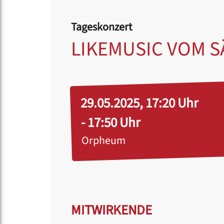
Tageskonzert
LIKEMUSIC VOM 
29.05.2025, 17:20 Uhr
- 17:50 Uhr
Orpheum
MITWIRKENDE