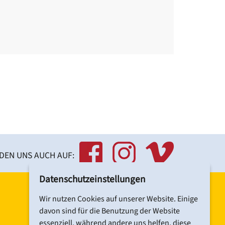
NDEN UNS AUCH AUF:
Datenschutzeinstellungen
Wir nutzen Cookies auf unserer Website. Einige
davon sind für die Benutzung der Website
essenziell, während andere uns helfen, diese