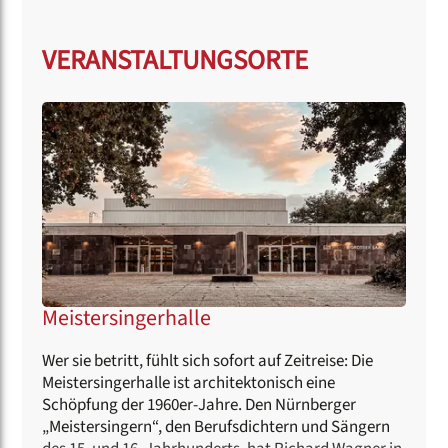
VERANSTALTUNGSORTE
Meistersingerhalle
Wer sie betritt, fühlt sich sofort auf Zeitreise: Die
Meistersingerhalle ist architektonisch eine
Schöpfung der 1960er-Jahre. Den Nürnberger
„Meistersingern“, den Berufsdichtern und Sängern