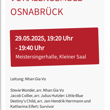
OSNABRÜCK
29.05.2025, 19:20 Uhr
- 19:40 Uhr
Meistersingerhalle, Kleiner Saal
Leitung: Nhan Gia Vo
Stevie Wonder, arr. Nhan Gia Vo
Jacob Collier, arr. Julius Hutzler: Little Blue
Destiny's Child, arr. Jan-Hendrik Herrmann und
Katharina Eifert: Survivor