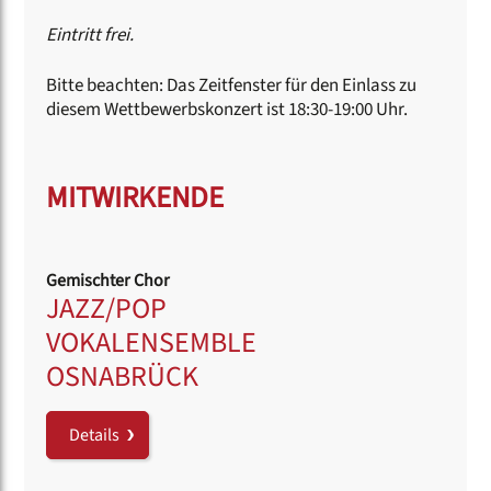
Eintritt frei.
Bitte beachten: Das Zeitfenster für den Einlass zu
diesem Wettbewerbskonzert ist 18:30-19:00 Uhr.
MITWIRKENDE
Gemischter Chor
JAZZ/POP
VOKALENSEMBLE
OSNABRÜCK
Details