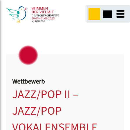
Wettbewerb
JAZZ/POP II –
JAZZ/POP
VOKALENSEMBLE