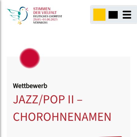
Wettbewerb
JAZZ/POP II –
CHOROHNENAMEN