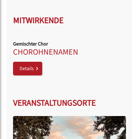
MITWIRKENDE
Gemischter Chor
CHOROHNENAMEN
Details
VERANSTALTUNGSORTE