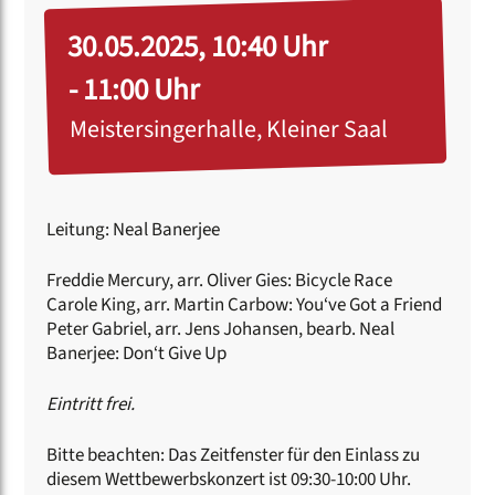
30.05.2025, 10:40 Uhr
- 11:00 Uhr
Meistersingerhalle, Kleiner Saal
Leitung: Neal Banerjee
Freddie Mercury, arr. Oliver Gies: Bicycle Race
Carole King, arr. Martin Carbow: You‘ve Got a Friend
Peter Gabriel, arr. Jens Johansen, bearb. Neal
Banerjee: Don‘t Give Up
Eintritt frei.
Bitte beachten: Das Zeitfenster für den Einlass zu
diesem Wettbewerbskonzert ist 09:30-10:00 Uhr.