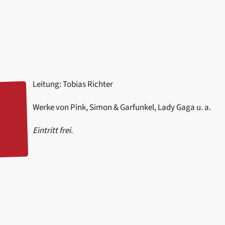
Leitung: Tobias Richter
Werke von Pink, Simon & Garfunkel, Lady Gaga u. a.
Eintritt frei.