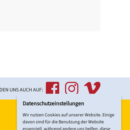
NDEN UNS AUCH AUF:
Datenschutzeinstellungen
Wir nutzen Cookies auf unserer Website. Einige
davon sind für die Benutzung der Website
essenziell, während andere uns helfen, diese