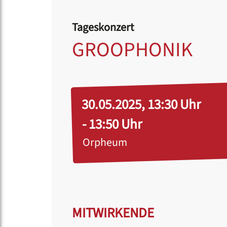
Tageskonzert
GROOPHONIK
30.05.2025, 13:30 Uhr
- 13:50 Uhr
Orpheum
MITWIRKENDE