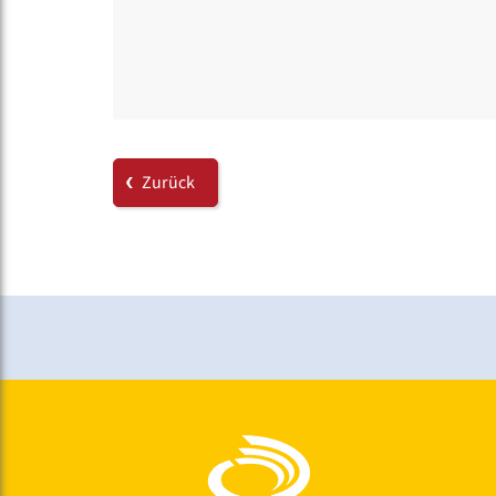
Zurück