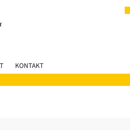
LT
KONTAKT