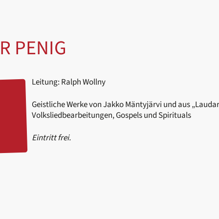
R PENIG
Leitung: Ralph Wollny
Geistliche Werke von Jakko Mäntyjärvi und aus „Laudar
Volksliedbearbeitungen, Gospels und Spirituals
Eintritt frei.