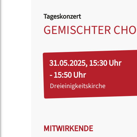
Tageskonzert
GEMISCHTER CHO
31.05.2025, 15:30 Uhr
- 15:50 Uhr
Dreieinigkeitskirche
MITWIRKENDE