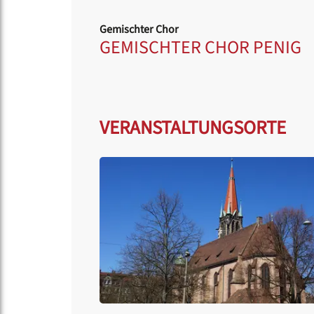
Gemischter Chor
GEMISCHTER CHOR PENIG
VERANSTALTUNGSORTE