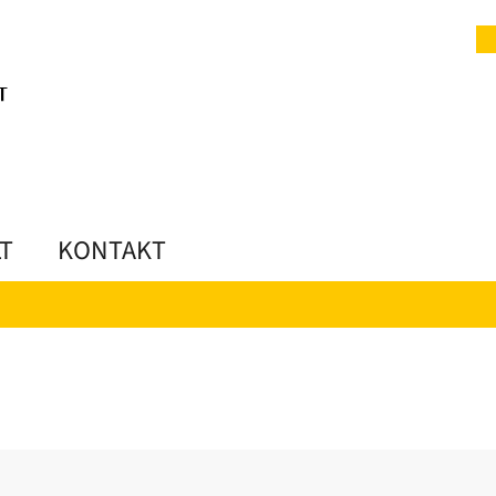
LT
KONTAKT