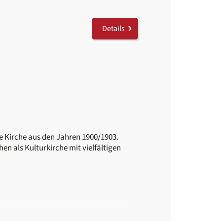
Details
he Kirche aus den Jahren 1900/1903.
en als Kulturkirche mit vielfältigen