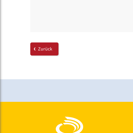
Zurück