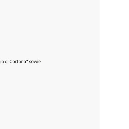
io di Cortona“ sowie