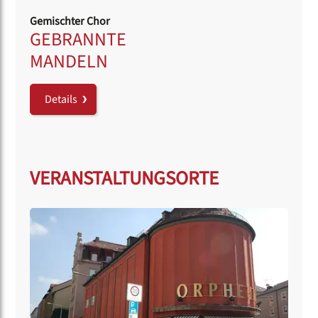
Gemischter Chor
GEBRANNTE
MANDELN
Details
VERANSTALTUNGSORTE