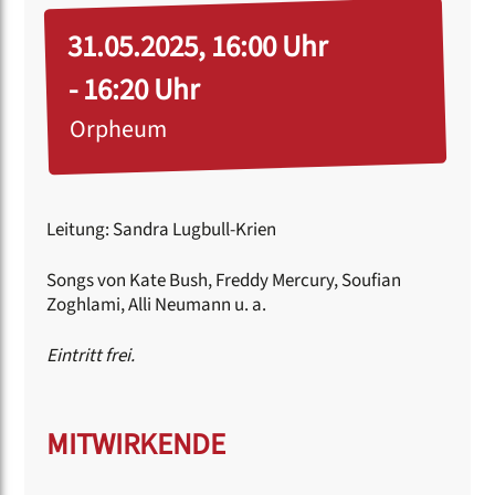
31.05.2025, 16:00 Uhr
- 16:20 Uhr
Orpheum
Leitung: Sandra Lugbull-Krien
Songs von Kate Bush, Freddy Mercury, Soufian
Zoghlami, Alli Neumann u. a.
Eintritt frei.
MITWIRKENDE