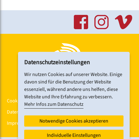
Datenschutzeinstellungen
Wir nutzen Cookies auf unserer Website. Einige
davon sind für die Benutzung der Website
essenziell, während andere uns helfen, diese
Website und Ihre Erfahrung zu verbessern.
Cookiebanner
Mehr Infos zum Datenschutz
Datenschutz
Notwendige Cookies akzeptieren
Impressum
Individuelle Einstellungen