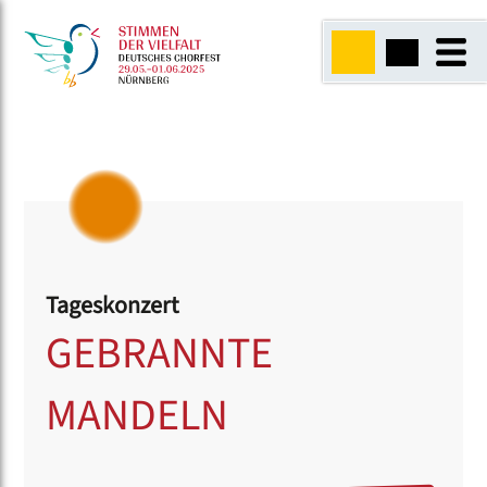
Tageskonzert
GEBRANNTE
MANDELN