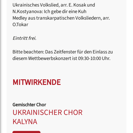
Ukrainisches Volkslied, arr. E. Kosak und
N.Kostyanova: Ich gebe dir eine Kuh
Medley aus transkarpatischen Volksliedern, arr.
O.Tokar
Eintritt frei.
Bitte beachten: Das Zeitfenster für den Einlass zu
diesem Wettbewerbskonzert ist 09:30-10:00 Uhr.
MITWIRKENDE
Gemischter Chor
UKRAINISCHER CHOR
KALYNA