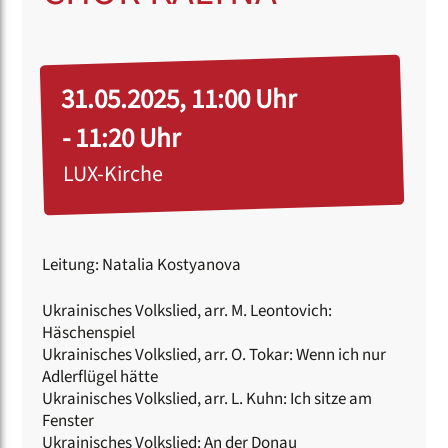
31.05.2025, 11:00 Uhr
- 11:20 Uhr
LUX-Kirche
Leitung: Natalia Kostyanova
Ukrainisches Volkslied, arr. M. Leontovich:
Häschenspiel
Ukrainisches Volkslied, arr. O. Tokar: Wenn ich nur
Adlerflügel hätte
Ukrainisches Volkslied, arr. L. Kuhn: Ich sitze am
Fenster
Ukrainisches Volkslied: An der Donau