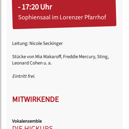
- 17:20 Uhr
Sophiensaal im Lorenzer Pfarrhof
Leitung: Nicole Seckinger
Stücke von Mia Makaroff, Freddie Mercury, Sting,
Leonard Cohen u. a.
Eintritt frei.
MITWIRKENDE
Vokalensemble
DIE HICKUPS