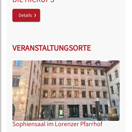
Details
VERANSTALTUNGSORTE
Sophiensaal im Lorenzer Pfarrhof