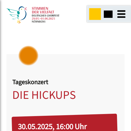
Tageskonzert
DIE HICKUPS
30.05.2025, 16:00 Uhr