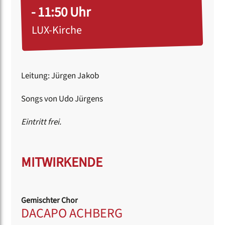
- 11:50 Uhr
LUX-Kirche
Leitung: Jürgen Jakob
Songs von Udo Jürgens
Eintritt frei.
MITWIRKENDE
Gemischter Chor
DACAPO ACHBERG