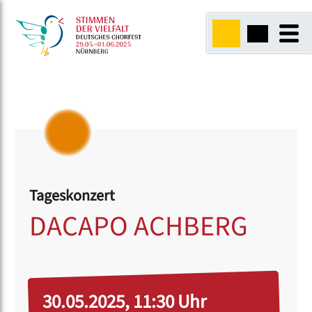
Tageskonzert
DACAPO ACHBERG
30.05.2025, 11:30 Uhr