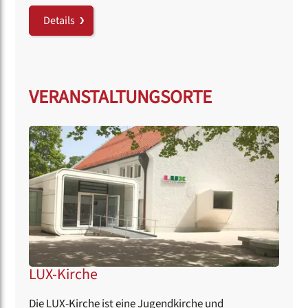
Details
VERANSTALTUNGSORTE
LUX-Kirche
Die LUX-Kirche ist eine Jugendkirche und