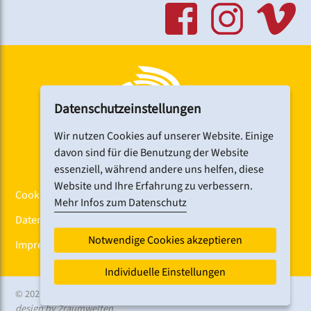
Datenschutzeinstellungen
Wir nutzen Cookies auf unserer Website. Einige
davon sind für die Benutzung der Website
essenziell, während andere uns helfen, diese
Website und Ihre Erfahrung zu verbessern.
Cookiebanner
Mehr Infos zum Datenschutz
Datenschutz
Notwendige Cookies akzeptieren
Impressum
Individuelle Einstellungen
© 2026 CHORFEST
design by 2raumwelten