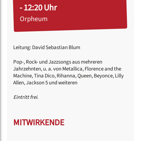
- 12:20 Uhr
Orpheum
Leitung: David Sebastian Blum
Pop-, Rock- und Jazzsongs aus mehreren
Jahrzehnten, u. a. von Metallica, Florence and the
Machine, Tina Dico, Rihanna, Queen, Beyonce, Lilly
Allen, Jackson 5 und weiteren
Eintritt frei.
MITWIRKENDE