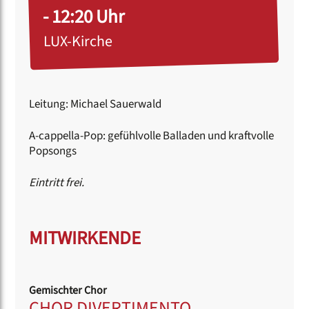
- 12:20 Uhr
LUX-Kirche
Leitung: Michael Sauerwald
A-cappella-Pop: gefühlvolle Balladen und kraftvolle
Popsongs
Eintritt frei.
MITWIRKENDE
Gemischter Chor
CHOR DIVERTIMENTO