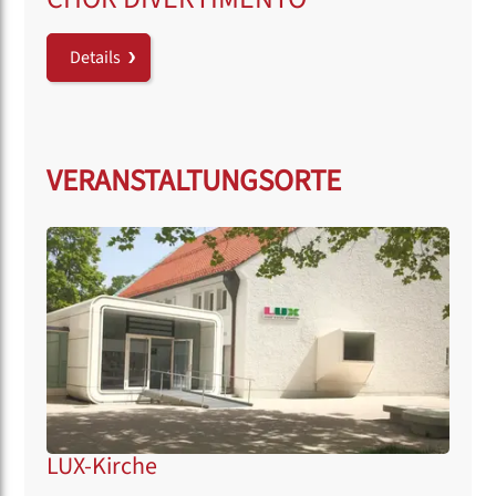
Details
VERANSTALTUNGSORTE
LUX-Kirche