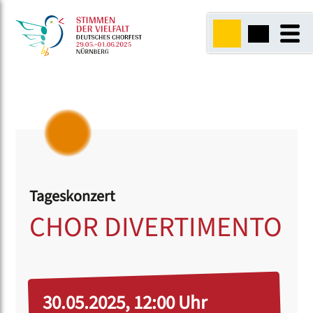
Tageskonzert
CHOR DIVERTIMENTO
30.05.2025, 12:00 Uhr