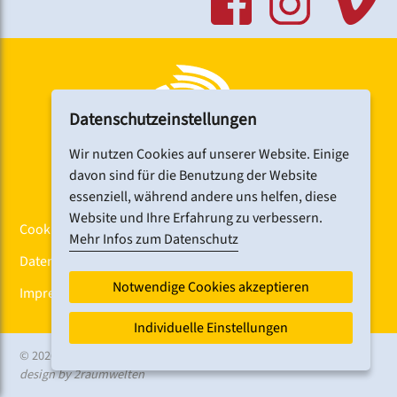
Datenschutzeinstellungen
Wir nutzen Cookies auf unserer Website. Einige
davon sind für die Benutzung der Website
essenziell, während andere uns helfen, diese
Website und Ihre Erfahrung zu verbessern.
Cookiebanner
Mehr Infos zum Datenschutz
Datenschutz
Notwendige Cookies akzeptieren
Impressum
Individuelle Einstellungen
© 2026 CHORFEST
design by 2raumwelten