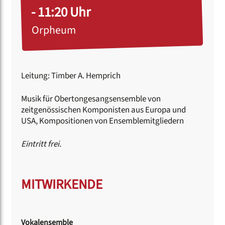
- 11:20 Uhr
Orpheum
Leitung: Timber A. Hemprich
Musik für Obertongesangsensemble von
zeitgenössischen Komponisten aus Europa und
USA, Kompositionen von Ensemblemitgliedern
Eintritt frei.
MITWIRKENDE
Vokalensemble