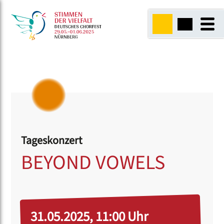
Tageskonzert
BEYOND VOWELS
31.05.2025, 11:00 Uhr