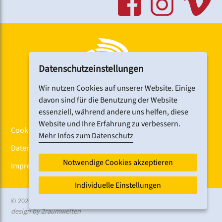
Datenschutzeinstellungen
Wir nutzen Cookies auf unserer Website. Einige
davon sind für die Benutzung der Website
essenziell, während andere uns helfen, diese
Website und Ihre Erfahrung zu verbessern.
Cookiebanner
Mehr Infos zum Datenschutz
Datenschutz
Notwendige Cookies akzeptieren
Impressum
Individuelle Einstellungen
© 2026 CHORFEST
design by 2raumwelten