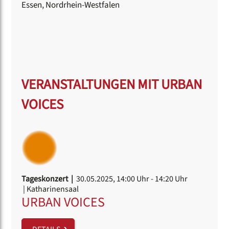
Essen, Nordrhein-Westfalen
VERANSTALTUNGEN MIT URBAN
VOICES
Tageskonzert |
30.05.2025, 14:00 Uhr
- 14:20 Uhr
| Katharinensaal
URBAN VOICES