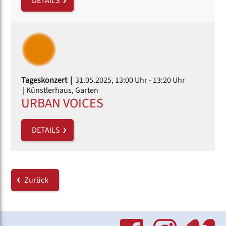
DETAILS
Tageskonzert |
31.05.2025, 13:00 Uhr
- 13:20 Uhr
| Künstlerhaus, Garten
URBAN VOICES
DETAILS
Zurück