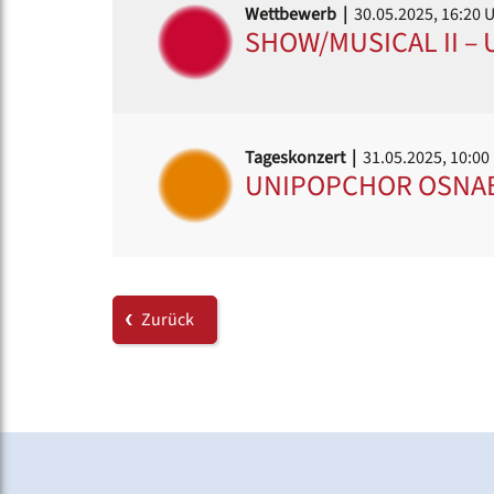
Wettbewerb |
30.05.2025, 16:20 
SHOW/MUSICAL II 
Tageskonzert |
31.05.2025, 10:00
UNIPOPCHOR OSNA
Zurück