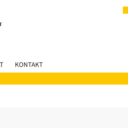
LT
KONTAKT