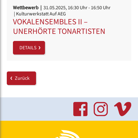
Wettbewerb |
31.05.2025, 16:30 Uhr
- 16:50 Uhr
| Kulturwerkstatt Auf AEG
VOKALENSEMBLES II –
UNERHÖRTE TONARTISTEN
DETAILS
Zurück