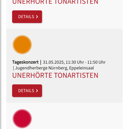
UNERHÖRTE TONARTISTEN
DETAILS
Tageskonzert |
31.05.2025, 11:30 Uhr
- 11:50 Uhr
| Jugendherberge Nürnberg, Eppeleinsaal
UNERHÖRTE TONARTISTEN
DETAILS