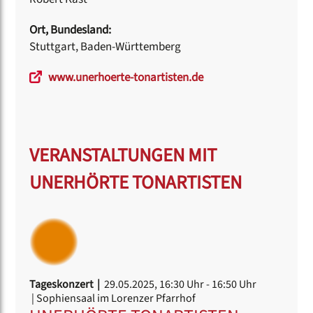
Ort, Bundesland:
Stuttgart, Baden-Württemberg
www.unerhoerte-tonartisten.de
VERANSTALTUNGEN MIT
UNERHÖRTE TONARTISTEN
Tageskonzert |
29.05.2025, 16:30 Uhr
- 16:50 Uhr
| Sophiensaal im Lorenzer Pfarrhof