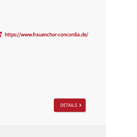
https://www.frauenchor-concordia.de/
DETAILS