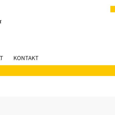
LT
KONTAKT