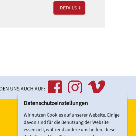
DETAILS
NDEN UNS AUCH AUF:
Datenschutzeinstellungen
Wir nutzen Cookies auf unserer Website. Einige
davon sind für die Benutzung der Website
essenziell, während andere uns helfen, diese