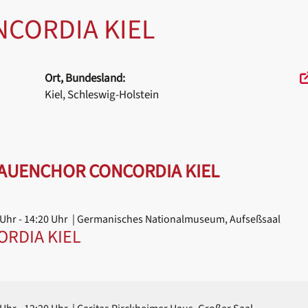
CORDIA KIEL
Ort, Bundesland:
Kiel, Schleswig-Holstein
AUENCHOR CONCORDIA KIEL
 Uhr
- 14:20 Uhr
| Germanisches Nationalmuseum, Aufseßsaal
RDIA KIEL