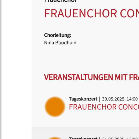
FRAUENCHOR CON
Chorleitung:
Nina Baudhuin
VERANSTALTUNGEN MIT FR
Tageskonzert |
30.05.2025, 14:00
FRAUENCHOR CONCO