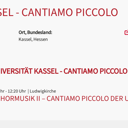
SEL - CANTIAMO PICCOLO
Ort, Bundesland:
Kassel, Hessen
VERSITÄT KASSEL - CANTIAMO PICCOLO
Uhr
- 12:20 Uhr
| Ludwigkirche
HORMUSIK II – CANTIAMO PICCOLO DER 