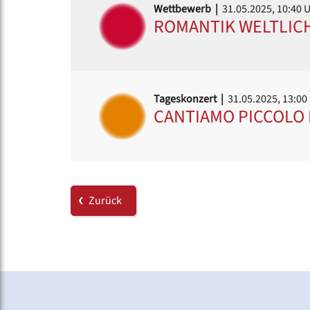
Wettbewerb |
31.05.2025, 10:40 
ROMANTIK WELTLICH
Tageskonzert |
31.05.2025, 13:00
CANTIAMO PICCOLO 
Zurück