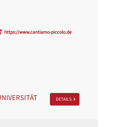
https://www.cantiamo-piccolo.de
UNIVERSITÄT
DETAILS