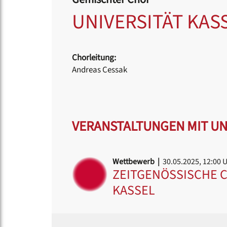
UNIVERSITÄT KAS
Chorleitung:
Andreas Cessak
VERANSTALTUNGEN MIT UNI
Wettbewerb |
30.05.2025, 12:00 
ZEITGENÖSSISCHE C
KASSEL