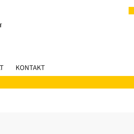
LT
KONTAKT